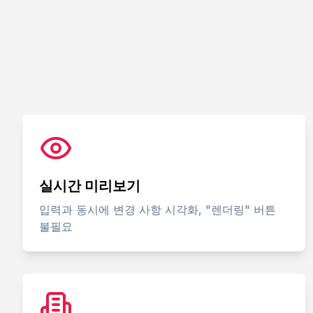
실시간 미리보기
입력과 동시에 변경 사항 시각화, "렌더링" 버튼
불필요