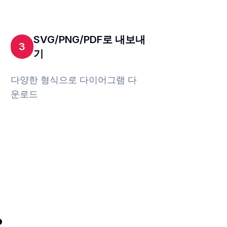
SVG/PNG/PDF로 내보내
3
기
다양한 형식으로 다이어그램 다
운로드
?