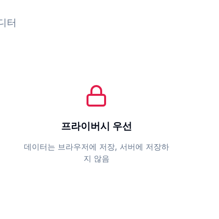
디터
프라이버시 우선
데이터는 브라우저에 저장, 서버에 저장하
지 않음