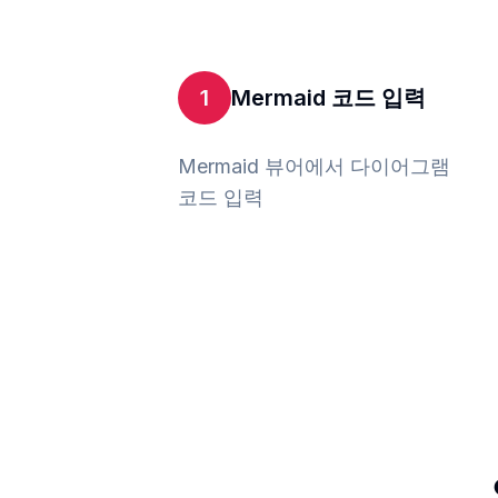
1
Mermaid 코드 입력
Mermaid 뷰어에서 다이어그램
코드 입력