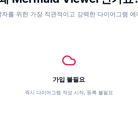
발자를 위한 가장 직관적이고 강력한 다이어그램 에
가입 불필요
즉시 다이어그램 작성 시작, 등록 불필요