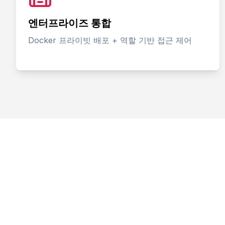
엔터프라이즈 통합
Docker 프라이빗 배포 + 역할 기반 접근 제어