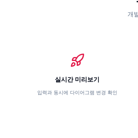
개
실시간 미리보기
입력과 동시에 다이어그램 변경 확인