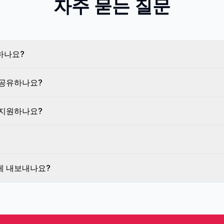
자주 묻는 질문
하나요?
 공유하나요?
 지원하나요?
게 내보내나요?