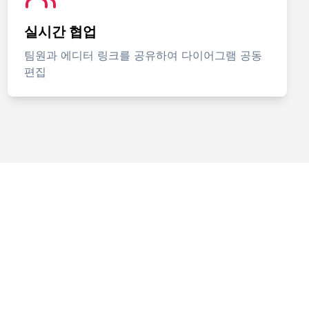
실시간 협업
팀원과 에디터 링크를 공유하여 다이어그램 공동
편집