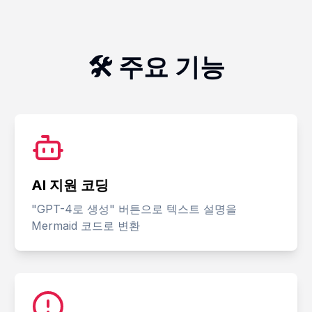
🛠 주요 기능
AI 지원 코딩
"GPT-4로 생성" 버튼으로 텍스트 설명을
Mermaid 코드로 변환