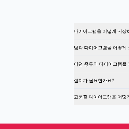
다이어그램을 어떻게 저장
팀과 다이어그램을 어떻게
어떤 종류의 다이어그램을
설치가 필요한가요?
고품질 다이어그램을 어떻