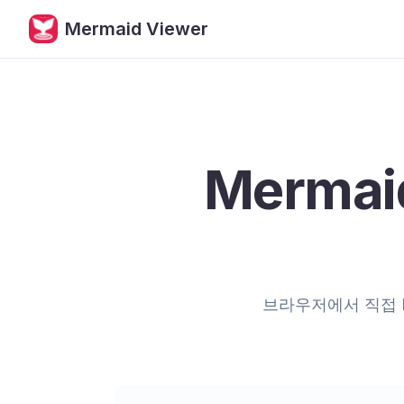
Mermaid墨美图表 - 专业的在线流程图编辑器
Mermaid Viewer
Merma
브라우저에서 직접 M