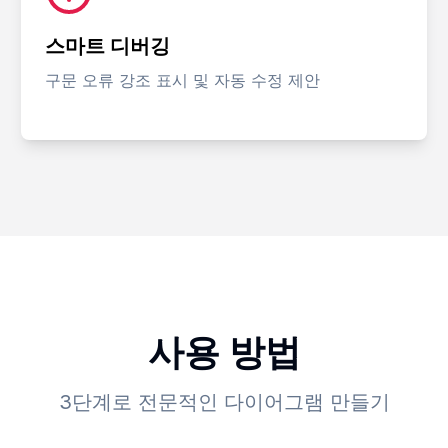
스마트 디버깅
구문 오류 강조 표시 및 자동 수정 제안
사용 방법
3단계로 전문적인 다이어그램 만들기