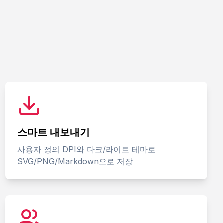
스마트 내보내기
사용자 정의 DPI와 다크/라이트 테마로
SVG/PNG/Markdown으로 저장