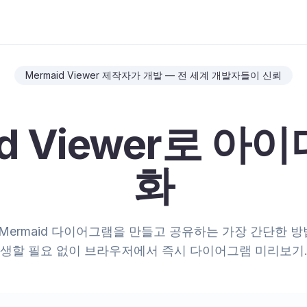
Mermaid Viewer 제작자가 개발 — 전 세계 개발자들이 신뢰
id Viewer로 아
화
ermaid 다이어그램을 만들고 공유하는 가장 간단한 방
생할 필요 없이 브라우저에서 즉시 다이어그램 미리보기